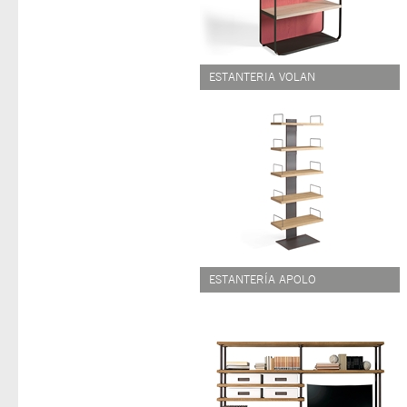
ESTANTERIA VOLAN
ESTANTERÍA APOLO