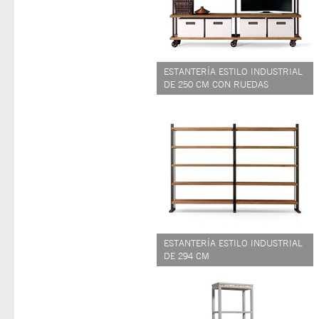
ESTANTERÍA ESTILO INDUSTRIAL
DE 250 CM CON RUEDAS
ESTANTERÍA ESTILO INDUSTRIAL
DE 294 CM